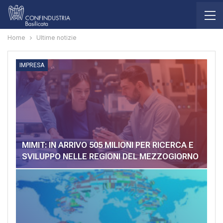
Home
Ultime notizie
IMPRESA
MIMIT: IN ARRIVO 505 MILIONI PER RICERCA E
SVILUPPO NELLE REGIONI DEL MEZZOGIORNO