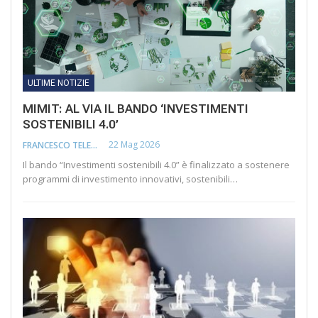
ULTIME NOTIZIE
MIMIT: AL VIA IL BANDO ‘INVESTIMENTI
SOSTENIBILI 4.0’
22 Mag 2026
FRANCESCO TELESCA
Il bando “Investimenti sostenibili 4.0” è finalizzato a sostenere
programmi di investimento innovativi, sostenibili…