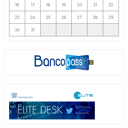
16
17
18
19
20
21
22
23
24
25
26
27
28
29
30
31