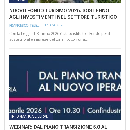
TURISMO
NUOVO FONDO TURISMO 2026: SOSTEGNO
AGLI INVESTIMENTI NEL SETTORE TURISTICO
14 Apr 2026
FRANCESCO TELESCA
Con la Legge di Bilancio 2026 è stato istituito il Fondo per il
sostegno alle imprese del turismo, con una…
INFORMATICA E SERVIZI INNOVATIVI
WEBINAR: DAL PIANO TRANSIZIONE 5.0 AL