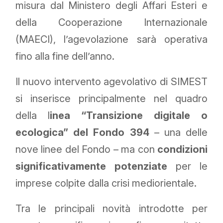
misura dal Ministero degli Affari Esteri e
della Cooperazione Internazionale
(MAECI), l’agevolazione sarà operativa
fino alla fine dell’anno.
Il nuovo intervento agevolativo di SIMEST
si inserisce principalmente nel quadro
della l
inea “Transizione digitale o
ecologica” del Fondo 394
– una delle
nove linee del Fondo – ma con
condizioni
significativamente potenziate
per le
imprese colpite dalla crisi mediorientale.
Tra le principali novità introdotte per