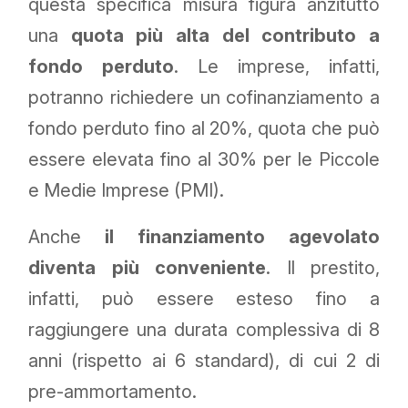
questa specifica misura figura anzitutto
una
quota più alta del contributo a
fondo perduto
. Le imprese, infatti,
potranno richiedere un cofinanziamento a
fondo perduto fino al 20%, quota che può
essere elevata fino al 30% per le Piccole
e Medie Imprese (PMI).
Anche
il finanziamento agevolato
diventa più conveniente
. Il prestito,
infatti, può essere esteso fino a
raggiungere una durata complessiva di 8
anni (rispetto ai 6 standard), di cui 2 di
pre-ammortamento.