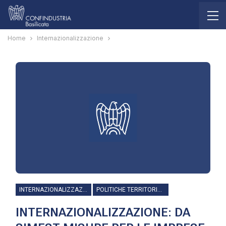
Home
Internazionalizzazione
INTERNAZIONALIZZAZIONE
POLITICHE TERRITORIALI
INTERNAZIONALIZZAZIONE: DA