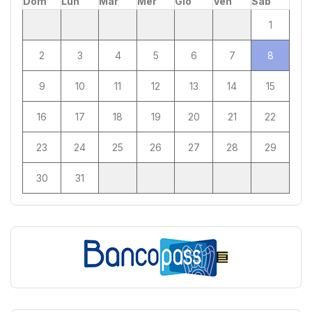
Dom
Lun
Mar
Mer
Gio
Ven
Sab
1
2
3
4
5
6
7
8
9
10
11
12
13
14
15
16
17
18
19
20
21
22
23
24
25
26
27
28
29
30
31