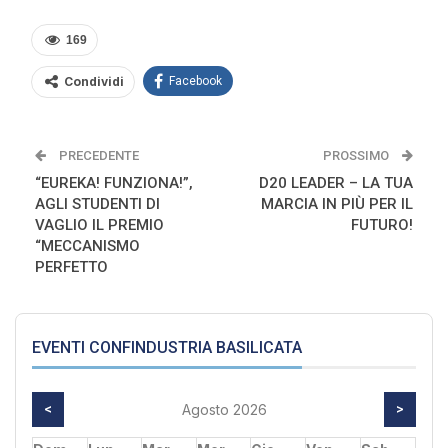
169
Condividi
Facebook
PRECEDENTE
PROSSIMO
“EUREKA! FUNZIONA!”,
D20 LEADER – LA TUA
AGLI STUDENTI DI
MARCIA IN PIÙ PER IL
VAGLIO IL PREMIO
FUTURO!
“MECCANISMO
PERFETTO
EVENTI CONFINDUSTRIA BASILICATA
<
Agosto 2026
>