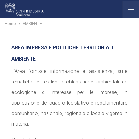
Home
AMBIENTE
AREA IMPRESA E POLITICHE TERRITORIALI
AMBIENTE
L’Area fornisce informazione e assistenza, sulle
tematiche e relative problematiche ambientali ed
ecologiche di interesse per le imprese, in
applicazione del quadro legislativo e regolamentare
comunitario, nazionale, regionale e locale vigente in
materia.