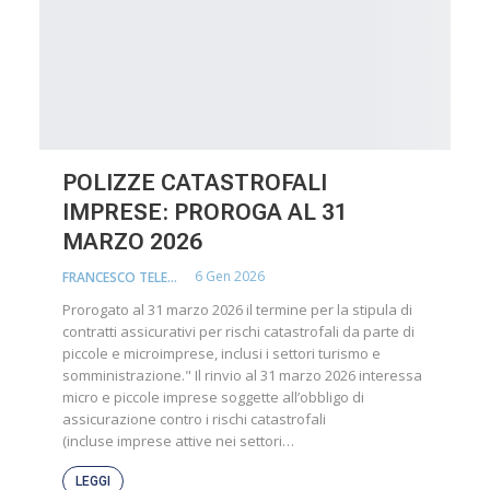
POLIZZE CATASTROFALI
IMPRESE: PROROGA AL 31
MARZO 2026
6 Gen 2026
FRANCESCO TELESCA
Prorogato al 31 marzo 2026 il termine per la stipula di
contratti assicurativi per rischi catastrofali da parte di
piccole e microimprese, inclusi i settori turismo e
somministrazione." Il rinvio al 31 marzo 2026 interessa
micro e piccole imprese soggette all’obbligo di
assicurazione contro i rischi catastrofali
(incluse imprese attive nei settori…
LEGGI