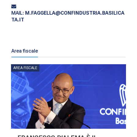
MAIL:
M.FAGGELLA@CONFINDUSTRIA.BASILICA
TA.IT
Area fiscale
AREA FISCALE