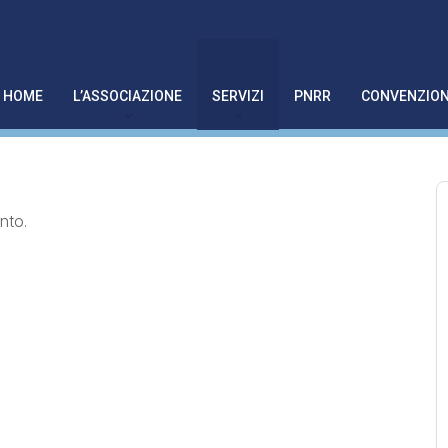
HOME
L’ASSOCIAZIONE
SERVIZI
PNRR
CONVENZION
nto.