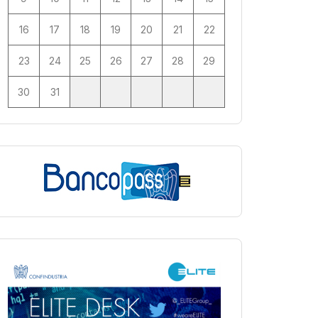
16
17
18
19
20
21
22
23
24
25
26
27
28
29
30
31