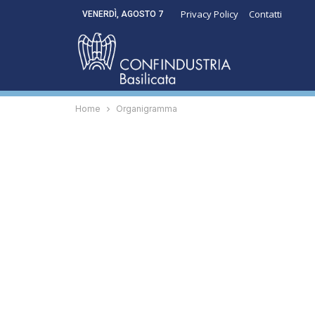
Privacy Policy
Contatti
VENERDÌ, AGOSTO 7
Home
Organigramma