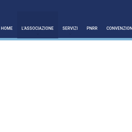
HOME
L’ASSOCIAZIONE
SERVIZI
PNRR
CONVENZION