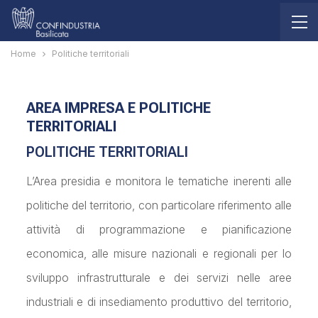
Home
Politiche territoriali
AREA IMPRESA E POLITICHE
TERRITORIALI
POLITICHE TERRITORIALI
L’Area presidia e monitora le tematiche inerenti alle
politiche del territorio, con particolare riferimento alle
attività di programmazione e pianificazione
economica, alle misure nazionali e regionali per lo
sviluppo infrastrutturale e dei servizi nelle aree
industriali e di insediamento produttivo del territorio,