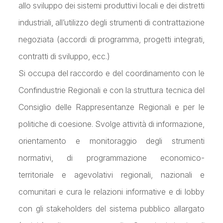
allo sviluppo dei sistemi produttivi locali e dei distretti
industriali, all’utilizzo degli strumenti di contrattazione
negoziata (accordi di programma, progetti integrati,
contratti di sviluppo, ecc.)
Si occupa del raccordo e del coordinamento con le
Confindustrie Regionali e con la struttura tecnica del
Consiglio delle Rappresentanze Regionali e per le
politiche di coesione. Svolge attività di informazione,
orientamento e monitoraggio degli strumenti
normativi, di programmazione economico-
territoriale e agevolativi regionali, nazionali e
comunitari e cura le relazioni informative e di lobby
con gli stakeholders del sistema pubblico allargato