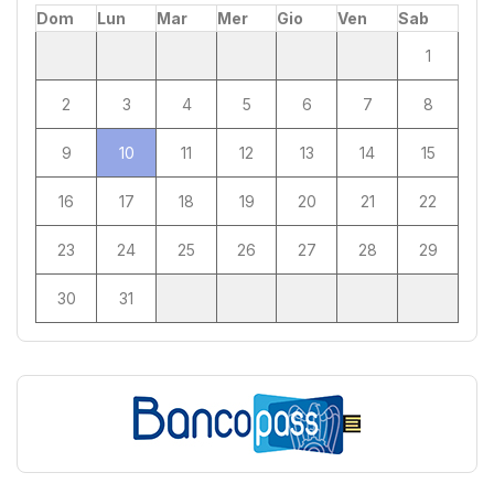
Dom
Lun
Mar
Mer
Gio
Ven
Sab
1
2
3
4
5
6
7
8
9
10
11
12
13
14
15
16
17
18
19
20
21
22
23
24
25
26
27
28
29
30
31