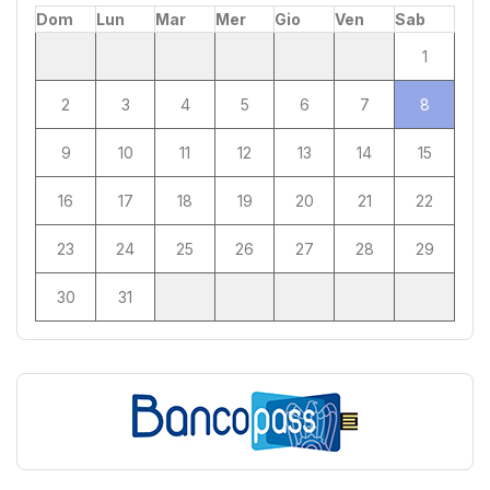
Dom
Lun
Mar
Mer
Gio
Ven
Sab
1
2
3
4
5
6
7
8
9
10
11
12
13
14
15
16
17
18
19
20
21
22
23
24
25
26
27
28
29
30
31