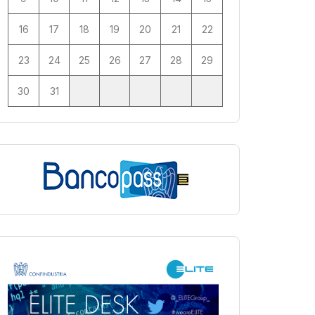
16
17
18
19
20
21
22
23
24
25
26
27
28
29
30
31