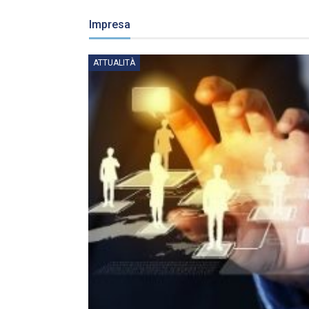
Impresa
ATTUALITÀ