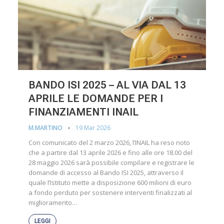
BANDO ISI 2025 – AL VIA DAL 13
APRILE LE DOMANDE PER I
FINANZIAMENTI INAIL
19 Mar 2026
M.MARTINO
Con comunicato del 2 marzo 2026, l’INAIL ha reso noto
che a partire dal 13 aprile 2026 e fino alle ore 18.00 del
28 maggio 2026 sarà possibile compilare e registrare le
domande di accesso al Bando ISI 2025, attraverso il
quale l’Istituto mette a disposizione 600 milioni di euro
a fondo perduto per sostenere interventi finalizzati al
miglioramento…
LEGGI