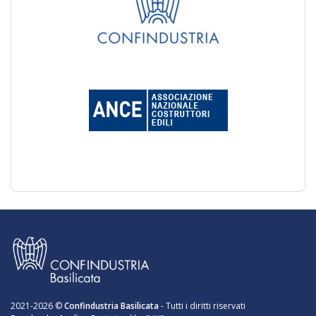
2021-2026 ©
Confindustria Basilicata
- Tutti i diritti riservati