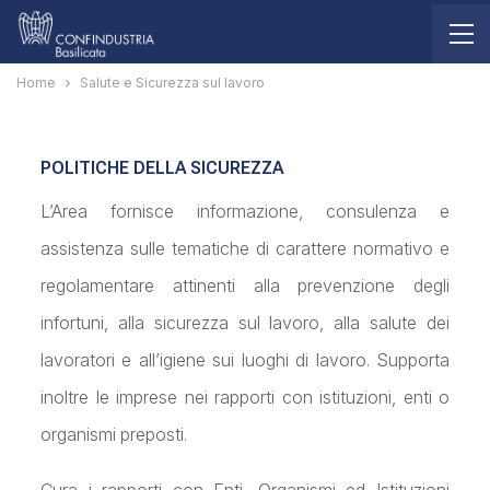
Home
Salute e Sicurezza sul lavoro
POLITICHE DELLA SICUREZZA
L’Area fornisce informazione, consulenza e
assistenza sulle tematiche di carattere normativo e
regolamentare attinenti alla prevenzione degli
infortuni, alla sicurezza sul lavoro, alla salute dei
lavoratori e all’igiene sui luoghi di lavoro. Supporta
inoltre le imprese nei rapporti con istituzioni, enti o
organismi preposti.