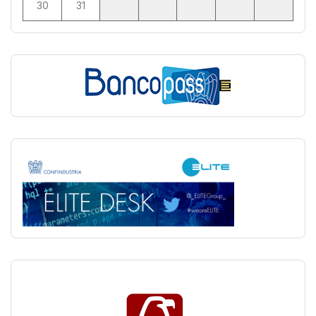
30
31