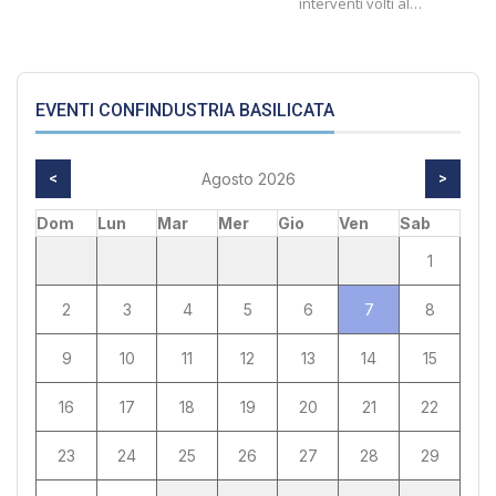
interventi volti al…
EVENTI CONFINDUSTRIA BASILICATA
<
Agosto 2026
>
Dom
Lun
Mar
Mer
Gio
Ven
Sab
1
2
3
4
5
6
7
8
9
10
11
12
13
14
15
16
17
18
19
20
21
22
23
24
25
26
27
28
29