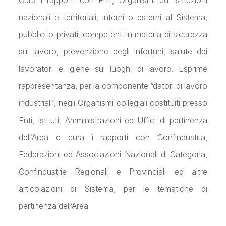
Cura i rapporti con Enti, Organismi ed Istituzioni
nazionali e territoriali, interni o esterni al Sistema,
pubblici o privati, competenti in materia di sicurezza
sul lavoro, prevenzione degli infortuni, salute dei
lavoratori e igiene sui luoghi di lavoro. Esprime
rappresentanza, per la componente “datori di lavoro
industriali”, negli Organismi collegiali costituiti presso
Enti, Istituti, Amministrazioni ed Uffici di pertinenza
dell’Area e cura i rapporti con Confindustria,
Federazioni ed Associazioni Nazionali di Categoria,
Confindustrie Regionali e Provinciali ed altre
articolazioni di Sistema, per le tematiche di
pertinenza dell’Area