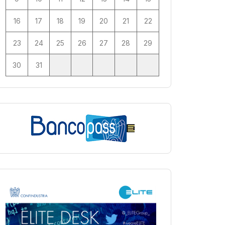
16
17
18
19
20
21
22
23
24
25
26
27
28
29
30
31