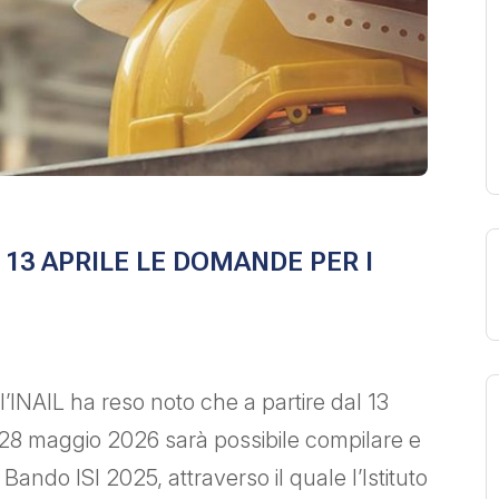
L 13 APRILE LE DOMANDE PER I
INAIL ha reso noto che a partire dal 13
l 28 maggio 2026 sarà possibile compilare e
ando ISI 2025, attraverso il quale l’Istituto