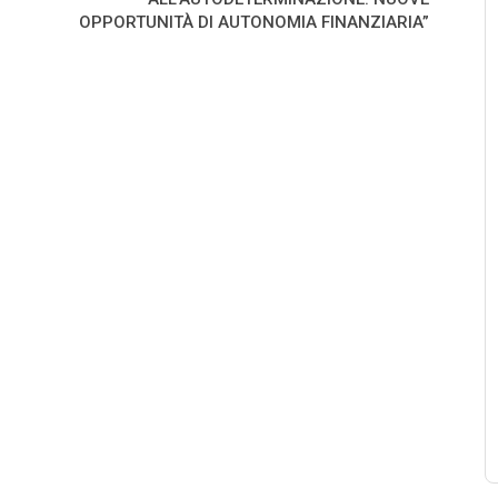
OPPORTUNITÀ DI AUTONOMIA FINANZIARIA”