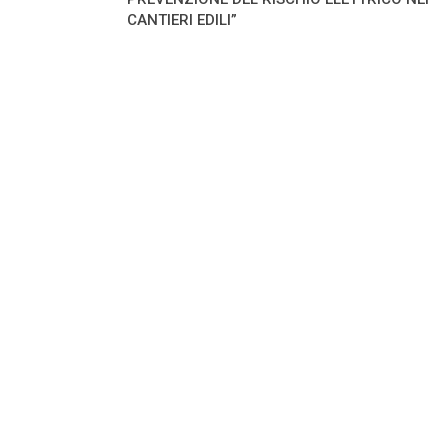
CANTIERI EDILI”