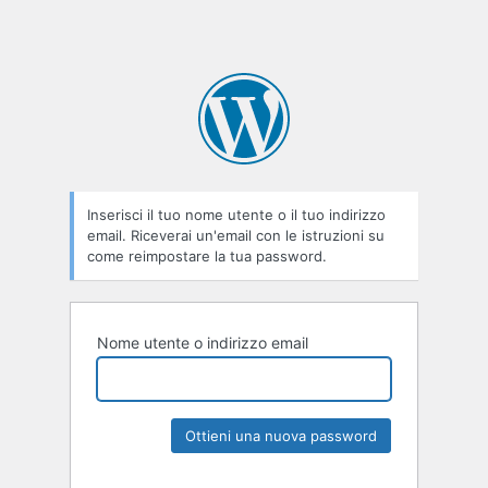
Inserisci il tuo nome utente o il tuo indirizzo
email. Riceverai un'email con le istruzioni su
come reimpostare la tua password.
Nome utente o indirizzo email