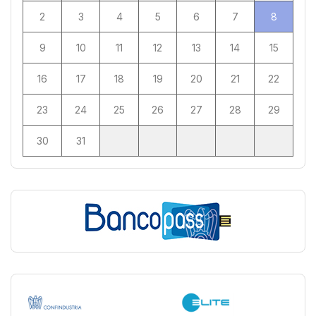
2
3
4
5
6
7
8
9
10
11
12
13
14
15
16
17
18
19
20
21
22
23
24
25
26
27
28
29
30
31