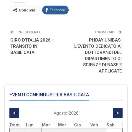
Condividi
Facebook
PRECEDENTE
PROSSIMO
GIRO D’ITALIA 2026 –
PHDAY UNIBAS:
TRANSITO IN
L’EVENTO DEDICATO AI
BASILICATA
DOTTORANDI DEL
DIPARTIMENTO DI
SCIENZE DI BASE E
APPLICATE
EVENTI CONFINDUSTRIA BASILICATA
<
Agosto 2026
>
Dom
Lun
Mar
Mer
Gio
Ven
Sab