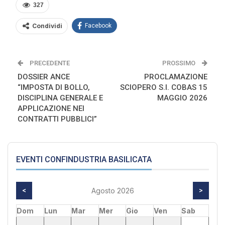
327
Condividi
Facebook
PRECEDENTE
PROSSIMO
DOSSIER ANCE
PROCLAMAZIONE
“IMPOSTA DI BOLLO,
SCIOPERO S.I. COBAS 15
DISCIPLINA GENERALE E
MAGGIO 2026
APPLICAZIONE NEI
CONTRATTI PUBBLICI”
EVENTI CONFINDUSTRIA BASILICATA
<
Agosto 2026
>
Dom
Lun
Mar
Mer
Gio
Ven
Sab