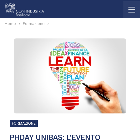
Home
Formazione
FORMAZIONE
PHDAY UNIBAS: L’EVENTO