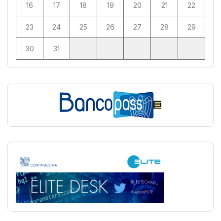
16
17
18
19
20
21
22
23
24
25
26
27
28
29
30
31