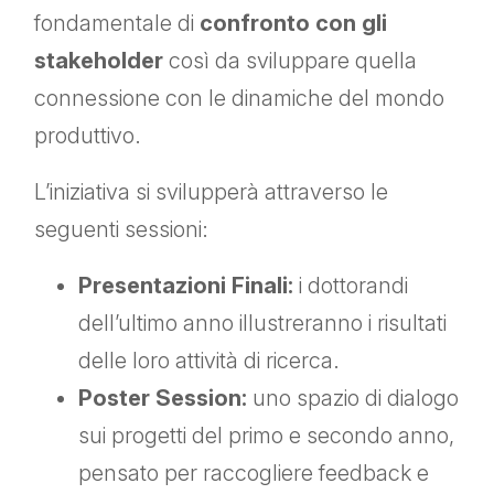
fondamentale di
confronto con gli
stakeholder
così da sviluppare quella
connessione con le dinamiche del mondo
produttivo.
L’iniziativa si svilupperà attraverso le
seguenti sessioni:
Presentazioni Finali:
i dottorandi
dell’ultimo anno illustreranno i risultati
delle loro attività di ricerca.
Poster Session:
uno spazio di dialogo
sui progetti del primo e secondo anno,
pensato per raccogliere feedback e