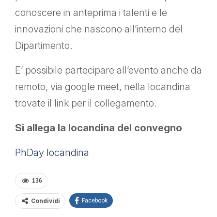
conoscere in anteprima i talenti e le
innovazioni che nascono all’interno del
Dipartimento.
E’ possibile partecipare all’evento anche da
remoto, via google meet, nella locandina
trovate il link per il collegamento.
Si allega la locandina del convegno
PhDay locandina
136
Condividi
Facebook