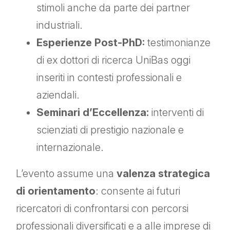
stimoli anche da parte dei partner
industriali.
Esperienze Post-PhD:
testimonianze
di ex dottori di ricerca UniBas oggi
inseriti in contesti professionali e
aziendali.
Seminari d’Eccellenza:
interventi di
scienziati di prestigio nazionale e
internazionale.
L’evento assume una
valenza strategica
di orientamento
: consente ai futuri
ricercatori di confrontarsi con percorsi
professionali diversificati e a alle imprese di