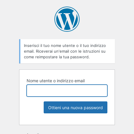
Inserisci il tuo nome utente o il tuo indirizzo
email. Riceverai un'email con le istruzioni su
come reimpostare la tua password.
Nome utente o indirizzo email