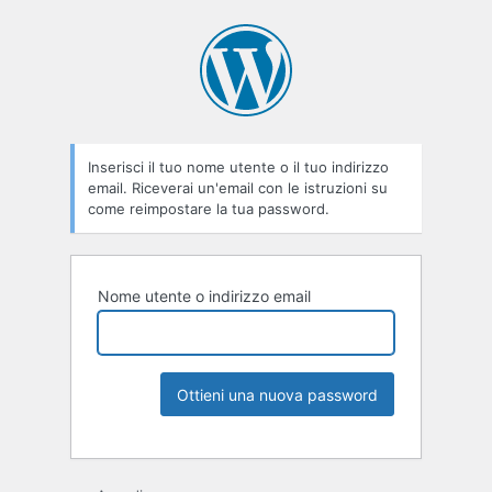
Inserisci il tuo nome utente o il tuo indirizzo
email. Riceverai un'email con le istruzioni su
come reimpostare la tua password.
Nome utente o indirizzo email