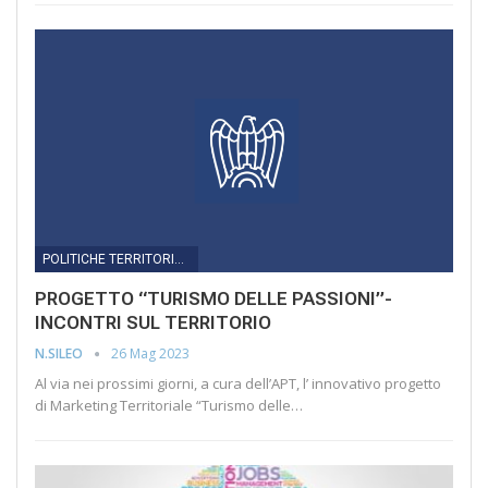
POLITICHE TERRITORIALI
PROGETTO “TURISMO DELLE PASSIONI”-
INCONTRI SUL TERRITORIO
26 Mag 2023
N.SILEO
Al via nei prossimi giorni, a cura dell’APT, l’ innovativo progetto
di Marketing Territoriale “Turismo delle…