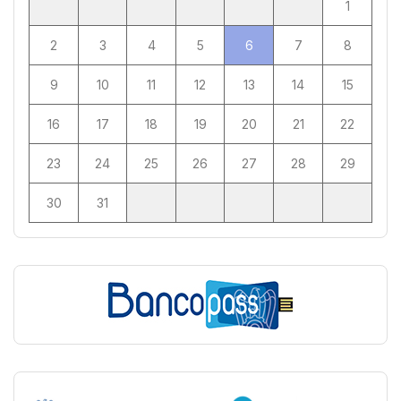
1
2
3
4
5
6
7
8
9
10
11
12
13
14
15
16
17
18
19
20
21
22
23
24
25
26
27
28
29
30
31