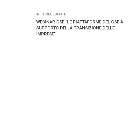
PRECEDENTE
WEBINAR GSE “LE PIATTAFORME DEL GSE A
SUPPORTO DELLA TRANSIZIONE DELLE
IMPRESE”