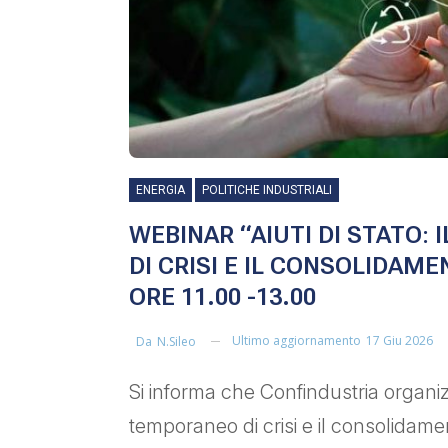
ENERGIA
POLITICHE INDUSTRIALI
WEBINAR “AIUTI DI STATO
DI CRISI E IL CONSOLIDAME
ORE 11.00 -13.00
Ultimo aggiornamento
17 Giu 2026
Da
N.sileo
Si informa che Confindustria organizz
temporaneo di crisi e il consolidamen