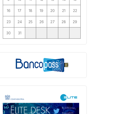
16
17
18
19
20
21
22
23
24
25
26
27
28
29
30
31