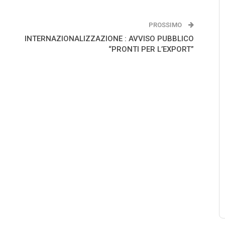
PROSSIMO
INTERNAZIONALIZZAZIONE : AVVISO PUBBLICO
“PRONTI PER L’EXPORT”