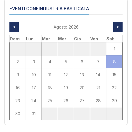
EVENTI CONFINDUSTRIA BASILICATA
<
Agosto 2026
>
Dom
Lun
Mar
Mer
Gio
Ven
Sab
1
2
3
4
5
6
7
8
9
10
11
12
13
14
15
16
17
18
19
20
21
22
23
24
25
26
27
28
29
30
31