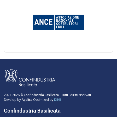
2021-2026 ©
Confindustria Basilicata
- Tutti i diritti riservati
Develop by
Applica
Optimized by
DIHB
Confindustria Basilicata