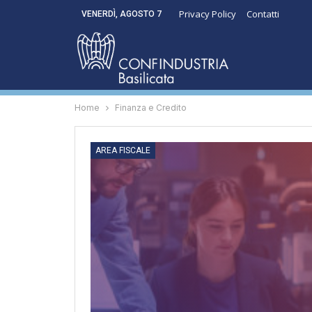
Privacy Policy
Contatti
VENERDÌ, AGOSTO 7
Home
Finanza e Credito
AREA FISCALE