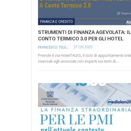
FINANZA E CREDITO
STRUMENTI DI FINANZA AGEVOLATA: IL
CONTO TERMICO 3.0 PER GLI HOTEL
27 Ott 2025
FRANCESCO TELESCA
Prende il via HotelTALKS, il ciclo di appuntamenti onl
riservati agli associati con esperti sui temi di…