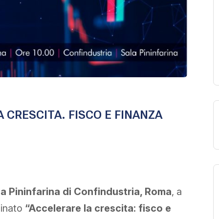
CRESCITA. FISCO E FINANZA
a Pininfarina di Confindustria, Roma
, a
minato
“Accelerare la crescita: fisco e