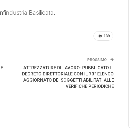
findustria Basilicata.
139
PROSSIMO
IE
ATTREZZATURE DI LAVORO: PUBBLICATO IL
DECRETO DIRETTORIALE CON IL 73° ELENCO
AGGIORNATO DEI SOGGETTI ABILITATI ALLE
VERIFICHE PERIODICHE