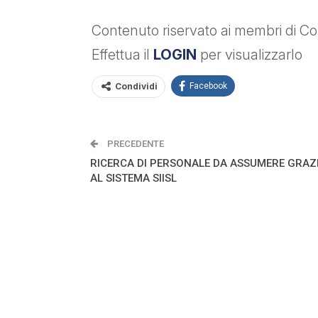
Contenuto riservato ai membri di Con
Effettua il
LOGIN
per visualizzarlo
Condividi
Facebook
PRECEDENTE
RICERCA DI PERSONALE DA ASSUMERE GRAZ
AL SISTEMA SIISL