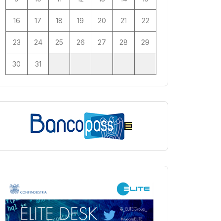
16
17
18
19
20
21
22
23
24
25
26
27
28
29
30
31