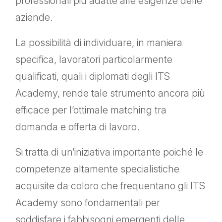
professionali più adatte alle esigenze delle
aziende.
La possibilità di individuare, in maniera
specifica, lavoratori particolarmente
qualificati, quali i diplomati degli ITS
Academy, rende tale strumento ancora più
efficace per l’ottimale matching tra
domanda e offerta di lavoro.
Si tratta di un’iniziativa importante poiché le
competenze altamente specialistiche
acquisite da coloro che frequentano gli ITS
Academy sono fondamentali per
soddisfare i fabbisogni emergenti delle