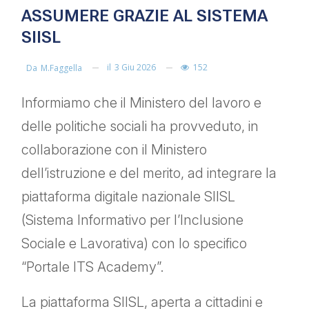
ASSUMERE GRAZIE AL SISTEMA
SIISL
il
3 Giu 2026
152
Da
M.faggella
Informiamo che il Ministero del lavoro e
delle politiche sociali ha provveduto, in
collaborazione con il Ministero
dell’istruzione e del merito, ad integrare la
piattaforma digitale nazionale SIISL
(Sistema Informativo per l’Inclusione
Sociale e Lavorativa) con lo specifico
“Portale ITS Academy”.
La piattaforma SIISL, aperta a cittadini e