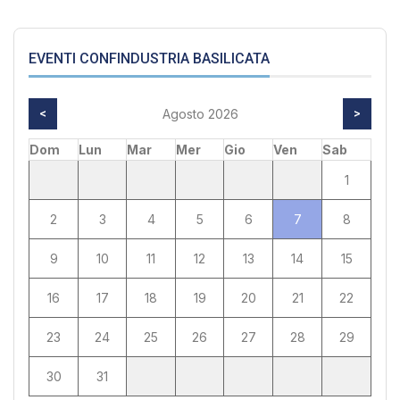
EVENTI CONFINDUSTRIA BASILICATA
<
Agosto 2026
>
Dom
Lun
Mar
Mer
Gio
Ven
Sab
1
2
3
4
5
6
7
8
9
10
11
12
13
14
15
16
17
18
19
20
21
22
23
24
25
26
27
28
29
30
31