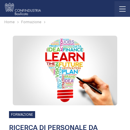
Home
Formazione
FORMAZIONE
RICERCA DI PERSONALE DA