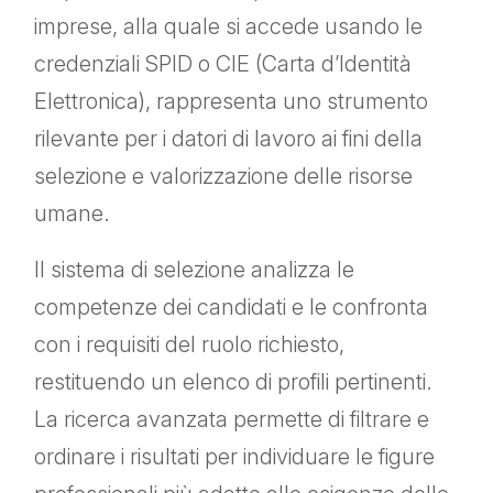
imprese, alla quale si accede usando le
credenziali SPID o CIE (Carta d’Identità
Elettronica), rappresenta uno strumento
rilevante per i datori di lavoro ai fini della
selezione e valorizzazione delle risorse
umane.
Il sistema di selezione analizza le
competenze dei candidati e le confronta
con i requisiti del ruolo richiesto,
restituendo un elenco di profili pertinenti.
La ricerca avanzata permette di filtrare e
ordinare i risultati per individuare le figure