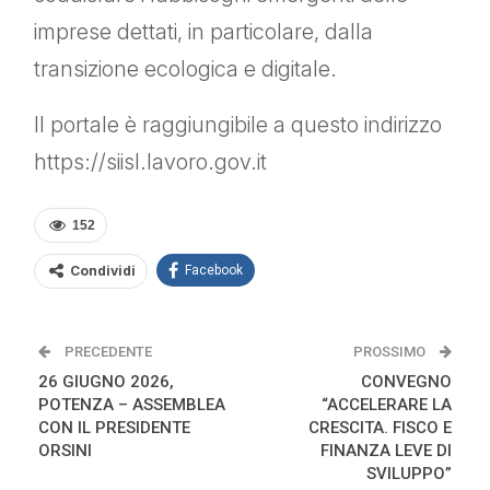
imprese dettati, in particolare, dalla
transizione ecologica e digitale.
Il portale è raggiungibile a questo indirizzo
https://siisl.lavoro.gov.it
152
Condividi
Facebook
PRECEDENTE
PROSSIMO
26 GIUGNO 2026,
CONVEGNO
POTENZA – ASSEMBLEA
“ACCELERARE LA
CON IL PRESIDENTE
CRESCITA. FISCO E
ORSINI
FINANZA LEVE DI
SVILUPPO”