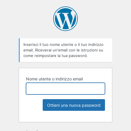
Inserisci il tuo nome utente o il tuo indirizzo
email. Riceverai un'email con le istruzioni su
come reimpostare la tua password.
Nome utente o indirizzo email