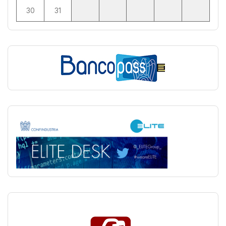
30
31