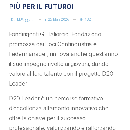
PIÙ PER IL FUTURO!
il
25 Mag 2026
132
Da
M.faggella
Fondirigenti G. Taliercio, Fondazione
promossa dai Soci Confindustria e
Federmanager, rinnova anche quest’anno
il suo impegno rivolto ai giovani, dando
valore al loro talento con il progetto D20
Leader.
D20 Leader è un percorso formativo
d’eccellenza altamente innovativo che
offre la chiave per il successo
professionale, valorizzando e rafforzando