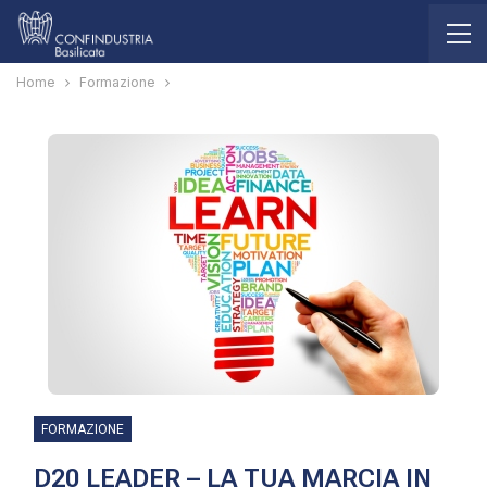
Home
Formazione
FORMAZIONE
D20 LEADER – LA TUA MARCIA IN