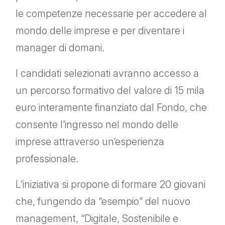
le competenze necessarie per accedere al
mondo delle imprese e per diventare i
manager di domani.
I candidati selezionati avranno accesso a
un percorso formativo del valore di 15 mila
euro interamente finanziato dal Fondo, che
consente l’ingresso nel mondo delle
imprese attraverso un’esperienza
professionale.
L’iniziativa si propone di formare 20 giovani
che, fungendo da “esempio” del nuovo
management, “Digitale, Sostenibile e