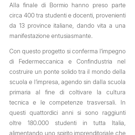
Alla finale di Bormio hanno preso parte
circa 400 tra studenti e docenti, provenienti
da 13 province italiane, dando vita a una
manifestazione entusiasmante.
Con questo progetto si conferma l’impegno
di Federmeccanica e Confindustria nel
costruire un ponte solido tra il mondo della
scuola e l’impresa, agendo sin dalla scuola
primaria al fine di coltivare la cultura
tecnica e le competenze trasversali. In
questi quattordici anni si sono raggiunti
oltre 180.000 studenti in tutta Italia,
alimentando uno spirito imprenditoriale che