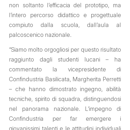
non soltanto l’efficacia del prototipo, ma
l’intero percorso didattico e progettuale
compiuto dalla scuola, dall’aula al
palcoscenico nazionale.
“Siamo molto orgogliosi per questo risultato
raggiunto dagli studenti lucani – ha
commentato la vicepresidente di
Confindustria Basilicata, Margherita Perretti
– che hanno dimostrato ingegno, abilità
tecniche, spirito di squadra, distinguendosi
nel panorama nazionale. L’impegno di
Confindustria per far emergere i
giovanissimi talenti e le attitudini individuali