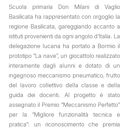
Scuola primaria Don Milani di Vaglio
Basilicata ha rappresentato con orgoglio la
regione Basilicata, gareggiando accanto a
istituti provenienti da ogni angolo d’Italia. La
delegazione lucana ha portato a Bormio il
prototipo “La nave”, un giocattolo realizzato
interamente dagli alunni e dotato di un
ingegnoso meccanismo pneumatico, frutto
del lavoro collettivo della classe e della
guida dei docenti. Al progetto è stato
assegnato il Premio “Meccanismo Perfetto”
per la “Migliore funzionalità tecnica e
pratica”: un riconoscimento che premia