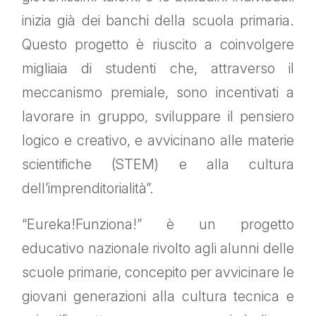
inizia già dei banchi della scuola primaria.
Questo progetto è riuscito a coinvolgere
migliaia di studenti che, attraverso il
meccanismo premiale, sono incentivati a
lavorare in gruppo, sviluppare il pensiero
logico e creativo, e avvicinano alle materie
scientifiche (STEM) e alla cultura
dell’imprenditorialità”.
“Eureka!Funziona!” è un progetto
educativo nazionale rivolto agli alunni delle
scuole primarie, concepito per avvicinare le
giovani generazioni alla cultura tecnica e