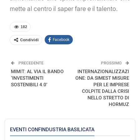
mette al centro il saper fare e il talento.
182
Condividi
Facebook
PRECEDENTE
PROSSIMO
MIMIT: AL VIA IL BANDO
INTERNAZIONALIZZAZI
‘INVESTIMENTI
ONE: DA SIMEST MISURE
SOSTENIBILI 4.0’
PER LE IMPRESE
COLPITE DALLA CRISI
NELLO STRETTO DI
HORMUZ
EVENTI CONFINDUSTRIA BASILICATA