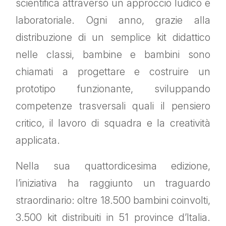
scientifica attraverso un approccio ludico e
laboratoriale. Ogni anno, grazie alla
distribuzione di un semplice kit didattico
nelle classi, bambine e bambini sono
chiamati a progettare e costruire un
prototipo funzionante, sviluppando
competenze trasversali quali il pensiero
critico, il lavoro di squadra e la creatività
applicata.
Nella sua quattordicesima edizione,
l’iniziativa ha raggiunto un traguardo
straordinario: oltre 18.500 bambini coinvolti,
3.500 kit distribuiti in 51 province d’Italia.