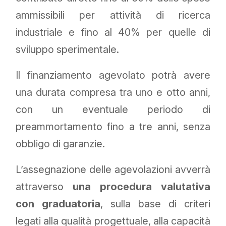
ammissibili per attività di ricerca
industriale e fino al 40% per quelle di
sviluppo sperimentale.
Il finanziamento agevolato potrà avere
una durata compresa tra uno e otto anni,
con un eventuale periodo di
preammortamento fino a tre anni, senza
obbligo di garanzie.
L’assegnazione delle agevolazioni avverrà
attraverso
una procedura valutativa
con graduatoria
, sulla base di criteri
legati alla qualità progettuale, alla capacità