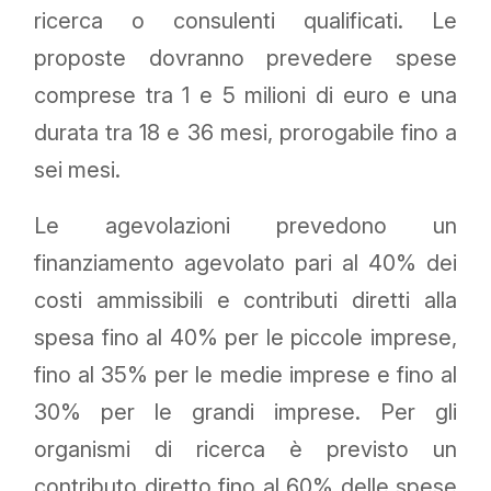
ricerca o consulenti qualificati. Le
proposte dovranno prevedere spese
comprese tra 1 e 5 milioni di euro e una
durata tra 18 e 36 mesi, prorogabile fino a
sei mesi.
Le agevolazioni prevedono un
finanziamento agevolato pari al 40% dei
costi ammissibili e contributi diretti alla
spesa fino al 40% per le piccole imprese,
fino al 35% per le medie imprese e fino al
30% per le grandi imprese. Per gli
organismi di ricerca è previsto un
contributo diretto fino al 60% delle spese