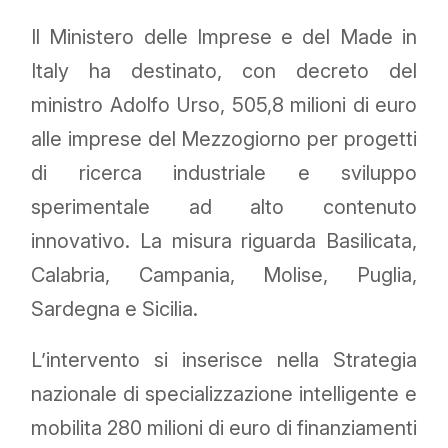
Il Ministero delle Imprese e del Made in
Italy ha destinato, con decreto del
ministro Adolfo Urso, 505,8 milioni di euro
alle imprese del Mezzogiorno per progetti
di ricerca industriale e sviluppo
sperimentale ad alto contenuto
innovativo. La misura riguarda Basilicata,
Calabria, Campania, Molise, Puglia,
Sardegna e Sicilia.
L’intervento si inserisce nella Strategia
nazionale di specializzazione intelligente e
mobilita 280 milioni di euro di finanziamenti