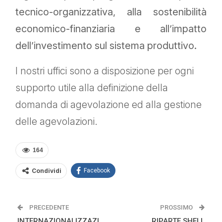
tecnico-organizzativa, alla sostenibilità
economico-finanziaria e all’impatto
dell’investimento sul sistema produttivo.
I nostri uffici sono a disposizione per ogni
supporto utile alla definizione della
domanda di agevolazione ed alla gestione
delle agevolazioni.
164
Condividi
Facebook
PRECEDENTE
PROSSIMO
INTERNAZIONALIZZAZI
RIPARTE SHELL