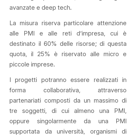
avanzate e deep tech.
La misura riserva particolare attenzione
alle PMI e alle reti d’impresa, cui è
destinato il 60% delle risorse; di questa
quota, il 25% è riservato alle micro e
piccole imprese.
I progetti potranno essere realizzati in
forma collaborativa, attraverso
partenariati composti da un massimo di
tre soggetti, di cui almeno una PMI,
oppure singolarmente da una PMI
supportata da università, organismi di