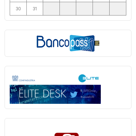
30
31