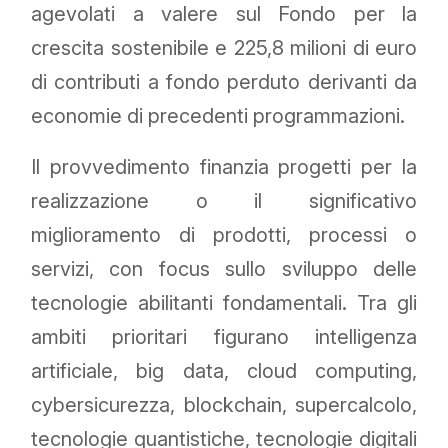
agevolati a valere sul Fondo per la
crescita sostenibile e 225,8 milioni di euro
di contributi a fondo perduto derivanti da
economie di precedenti programmazioni.
Il provvedimento finanzia progetti per la
realizzazione o il significativo
miglioramento di prodotti, processi o
servizi, con focus sullo sviluppo delle
tecnologie abilitanti fondamentali. Tra gli
ambiti prioritari figurano intelligenza
artificiale, big data, cloud computing,
cybersicurezza, blockchain, supercalcolo,
tecnologie quantistiche, tecnologie digitali