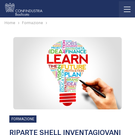
Home
Formazione
FORMAZIONE
RIPARTE SHELL INVENTAGIOVANI