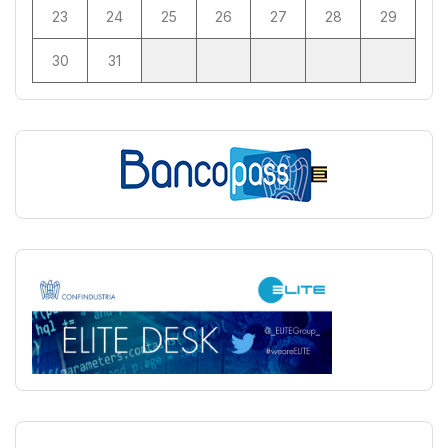
23
24
25
26
27
28
29
30
31