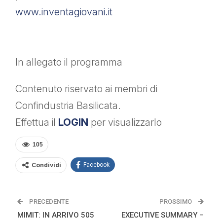
www.inventagiovani.it
In allegato il programma
Contenuto riservato ai membri di
Confindustria Basilicata.
Effettua il
LOGIN
per visualizzarlo
105
Condividi
Facebook
PRECEDENTE
PROSSIMO
MIMIT: IN ARRIVO 505
EXECUTIVE SUMMARY –