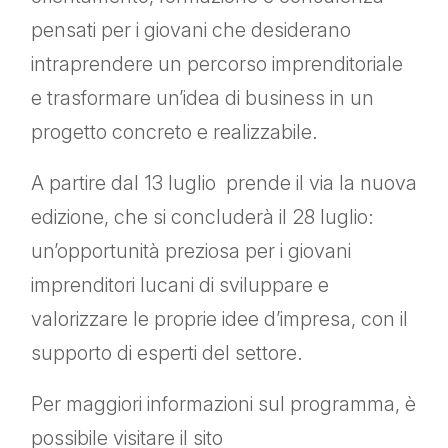
pensati per i giovani che desiderano
intraprendere un percorso imprenditoriale
e trasformare un’idea di business in un
progetto concreto e realizzabile.
A partire dal 13 luglio prende il via la nuova
edizione, che si concluderà il 28 luglio:
un’opportunità preziosa per i giovani
imprenditori lucani di sviluppare e
valorizzare le proprie idee d’impresa, con il
supporto di esperti del settore.
Per maggiori informazioni sul programma, è
possibile visitare il sito