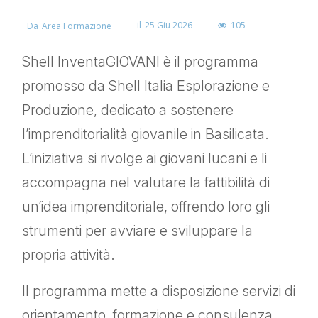
il
25 Giu 2026
105
Da
Area Formazione
Shell InventaGIOVANI è il programma
promosso da Shell Italia Esplorazione e
Produzione, dedicato a sostenere
l’imprenditorialità giovanile in Basilicata.
L’iniziativa si rivolge ai giovani lucani e li
accompagna nel valutare la fattibilità di
un’idea imprenditoriale, offrendo loro gli
strumenti per avviare e sviluppare la
propria attività.
Il programma mette a disposizione servizi di
orientamento, formazione e consulenza