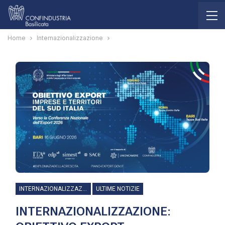
Home
Internazionalizzazione
INTERNAZIONALIZZAZIONE
ULTIME NOTIZIE
INTERNAZIONALIZZAZIONE: