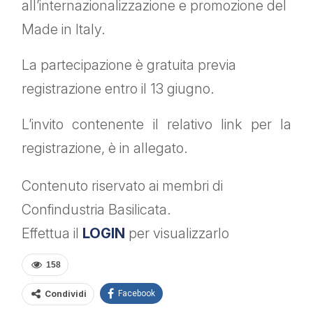
all’internazionalizzazione e promozione del
Made in Italy.
La partecipazione è gratuita previa
registrazione entro il 13 giugno.
L’invito contenente il relativo link per la
registrazione, è in allegato.
Contenuto riservato ai membri di
Confindustria Basilicata.
Effettua il
LOGIN
per visualizzarlo
158
Condividi
Facebook