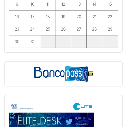
9
10
11
12
13
14
15
16
17
18
19
20
21
22
23
24
25
26
27
28
29
30
31