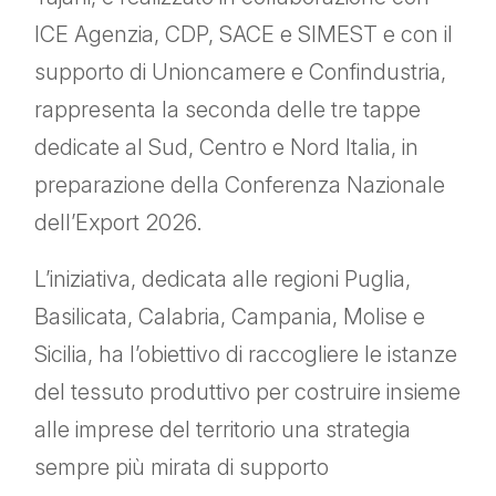
ICE Agenzia, CDP, SACE e SIMEST e con il
supporto di Unioncamere e Confindustria,
rappresenta la seconda delle tre tappe
dedicate al Sud, Centro e Nord Italia, in
preparazione della Conferenza Nazionale
dell’Export 2026.
L’iniziativa, dedicata alle regioni Puglia,
Basilicata, Calabria, Campania, Molise e
Sicilia, ha l’obiettivo di raccogliere le istanze
del tessuto produttivo per costruire insieme
alle imprese del territorio una strategia
sempre più mirata di supporto