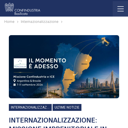
Home
Internazionalizzazione
INTERNAZIONALIZZAZIONE
ULTIME NOTIZIE
INTERNAZIONALIZZAZIONE: