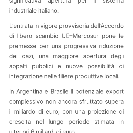
significativa apertura per il sistema
industriale italiano.
L’entrata in vigore provvisoria dell’Accordo
di libero scambio UE–Mercosur pone le
premesse per una progressiva riduzione
dei dazi, una maggiore apertura degli
appalti pubblici e nuove possibilità di
integrazione nelle filiere produttive locali.
In Argentina e Brasile il potenziale export
complessivo non ancora sfruttato supera
il miliardo di euro, con una proiezione di
crescita nel lungo periodo stimata in
ulteriori 6 miliardi di euro
.