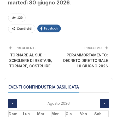
martedì 30 giugno 2026.
120
Condividi
Facebook
PRECEDENTE
PROSSIMO
TORNARE AL SUD –
IPERAMMORTAMENTO:
SCEGLIERE DI RESTARE,
DECRETO DIRETTORIALE
TORNARE, COSTRUIRE
10 GIUGNO 2026
EVENTI CONFINDUSTRIA BASILICATA
<
Agosto 2026
>
Dom
Lun
Mar
Mer
Gio
Ven
Sab