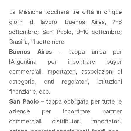
La Missione toccherà tre città in cinque
giorni di lavoro: Buenos Aires, 7–8
settembre; San Paolo, 9–10 settembre;
Brasilia, 11 settembre.
Buenos Aires
– tappa unica per
l’Argentina per incontrare buyer
commerciali, importatori, associazioni di
categoria, enti regolatori, istituzioni
finanziarie, ecc..
San Paolo
– tappa obbligata per tutte le
aziende per incontrare partner
commerciali, distributori, importatori,