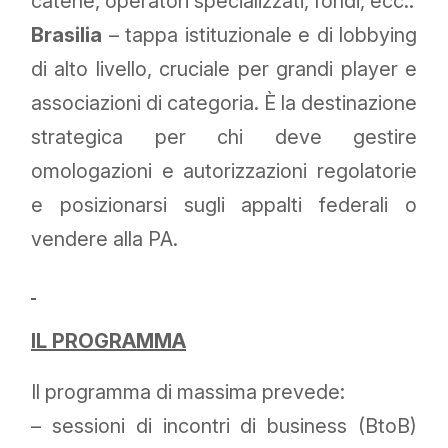
catene, operatori specializzati, fondi, ecc..
Brasilia
– tappa istituzionale e di lobbying
di alto livello, cruciale per grandi player e
associazioni di categoria. È la destinazione
strategica per chi deve gestire
omologazioni e autorizzazioni regolatorie
e posizionarsi sugli appalti federali o
vendere alla PA.
IL PROGRAMMA
Il programma di massima prevede:
– sessioni di incontri di business (BtoB)