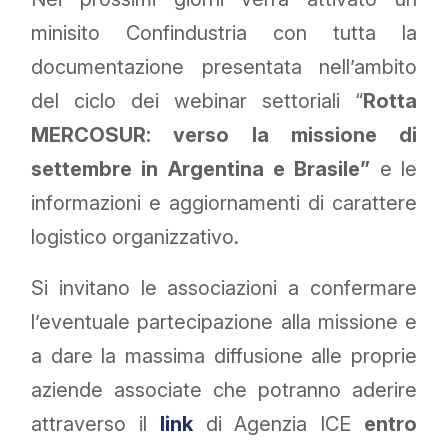
minisito Confindustria con tutta la
documentazione presentata nell’ambito
del ciclo dei webinar settoriali “
Rotta
MERCOSUR: verso la missione di
settembre in Argentina e Brasile”
e le
informazioni e aggiornamenti di carattere
logistico organizzativo.
Si invitano le associazioni a confermare
l’eventuale partecipazione alla missione e
a dare la massima diffusione alle proprie
aziende associate che potranno aderire
attraverso il
link
di Agenzia ICE
entro