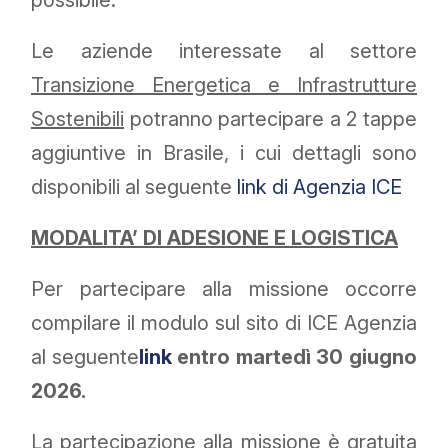
possibile.
Le aziende interessate al settore
Transizione Energetica e Infrastrutture
Sostenibili
potranno partecipare a 2 tappe
aggiuntive in Brasile, i cui dettagli sono
disponibili al seguente
link di Agenzia ICE
MODALITA’ DI ADESIONE E LOGISTICA
Per partecipare alla missione occorre
compilare il modulo sul sito di ICE Agenzia
al seguente
link
entro martedì 30 giugno
2026.
La partecipazione alla missione è gratuita