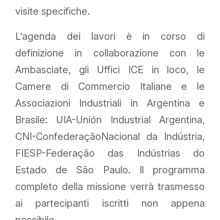
visite specifiche.
L’agenda dei lavori è in corso di
definizione in collaborazione con le
Ambasciate, gli Uffici ICE in loco, le
Camere di Commercio Italiane e le
Associazioni Industriali in Argentina e
Brasile: UIA-Unión Industrial Argentina,
CNI-ConfederaçãoNacional da Indústria,
FIESP-Federação das Indústrias do
Estado de São Paulo. Il programma
completo della missione verrà trasmesso
ai partecipanti iscritti non appena