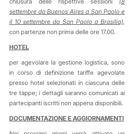
chiusura delle rispettive sessioni
(8
settembre da Buenos Aires a San Paolo e
il 10 settembre da San Paolo a Brasilia),
con partenze non prima delle ore 17.00.
HOTEL
per agevolare la gestione logistica, sono
in corso di definizione tariffe agevolate
presso hotel selezionati in ciascuna delle
tre tappe; i dettagli saranno comunicati ai
partecipanti iscritti non appena disponibili.
DOCUMENTAZIONE E AGGIORNAMENTI
Nei prossimi giorni verrà attivato un