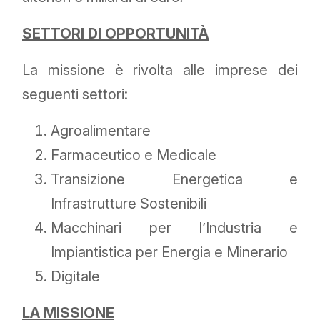
SETTORI DI OPPORTUNITÀ
La missione è rivolta alle imprese dei
seguenti settori:
Agroalimentare
Farmaceutico e Medicale
Transizione Energetica e
Infrastrutture Sostenibili
Macchinari per l’Industria e
Impiantistica per Energia e Minerario
Digitale
LA MISSIONE