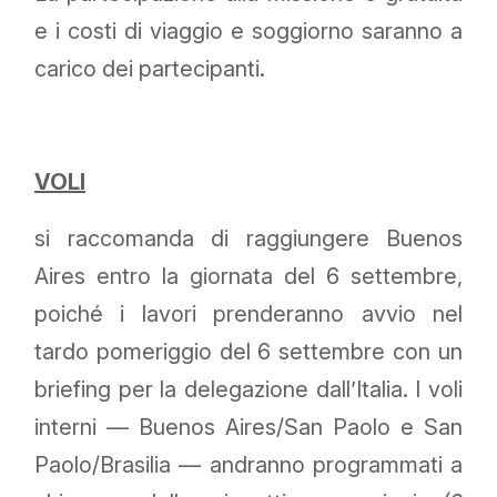
e i costi di viaggio e soggiorno saranno a
carico dei partecipanti.
VOLI
si raccomanda di raggiungere Buenos
Aires entro la giornata del 6 settembre,
poiché i lavori prenderanno avvio nel
tardo pomeriggio del 6 settembre con un
briefing per la delegazione dall’Italia. I voli
interni — Buenos Aires/San Paolo e San
Paolo/Brasilia — andranno programmati a