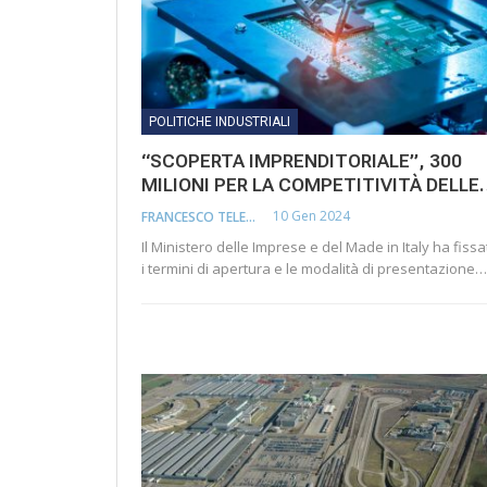
POLITICHE INDUSTRIALI
“SCOPERTA IMPRENDITORIALE”, 300
MILIONI PER LA COMPETITIVITÀ DELLE
10 Gen 2024
FRANCESCO TELESCA
Il Ministero delle Imprese e del Made in Italy ha fissa
i termini di apertura e le modalità di presentazione…