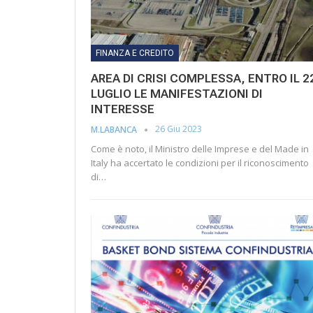
FINANZA E CREDITO
AREA DI CRISI COMPLESSA, ENTRO IL 2
LUGLIO LE MANIFESTAZIONI DI
INTERESSE
26 Giu 2023
M.LABANCA
Come è noto, il Ministro delle Imprese e del Made in
Italy ha accertato le condizioni per il riconoscimento
di…