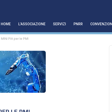
HOME
L’ASSOCIAZIONE
SERVIZI
PNRR
CONVENZION
INI PIA per le PMI