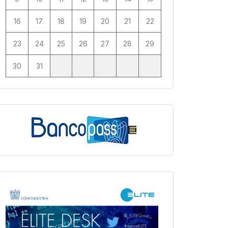
16
17
18
19
20
21
22
23
24
25
26
27
28
29
30
31