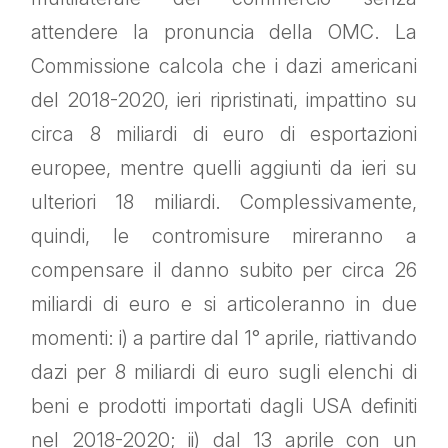
attendere la pronuncia della OMC. La
Commissione calcola che i dazi americani
del 2018-2020, ieri ripristinati, impattino su
circa 8 miliardi di euro di esportazioni
europee, mentre quelli aggiunti da ieri su
ulteriori 18 miliardi. Complessivamente,
quindi, le contromisure mireranno a
compensare il danno subito per circa 26
miliardi di euro e si articoleranno in due
momenti: i) a partire dal 1° aprile, riattivando
dazi per 8 miliardi di euro sugli elenchi di
beni e prodotti importati dagli USA definiti
nel 2018-2020; ii) dal 13 aprile con un