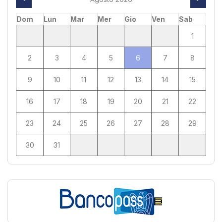
Dom
Lun
Mar
Mer
Gio
Ven
Sab
1
2
3
4
5
6
7
8
9
10
11
12
13
14
15
16
17
18
19
20
21
22
23
24
25
26
27
28
29
30
31