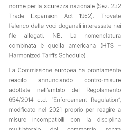
norme per la sicurezza nazionale (Sez. 232
Trade Expansion Act 1962). Trovate
l’elenco delle voci doganali interessate nei
file allegati. NB. La nomenclatura
combinata è quella americana (HTS –
Harmonized Tariffs Schedule) .
La Commissione europea ha prontamente
reagito annunciando contro-misure
adottate nell’ambito del Regolamento
654/2014 c.d. “Enforcement Regulation”,
modificato nel 2021 proprio per reagire a
misure incompatibili con la disciplina
multilaterale del commercio senza