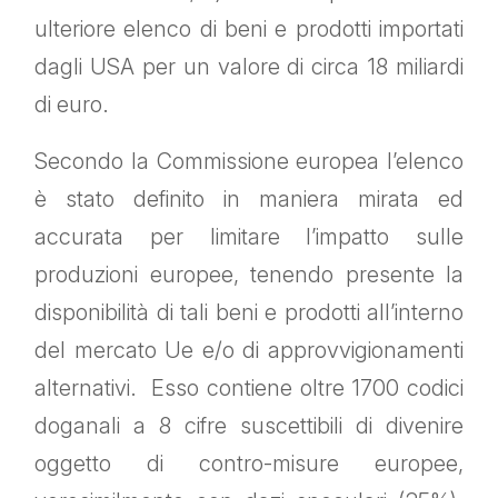
ulteriore elenco di beni e prodotti importati
dagli USA per un valore di circa 18 miliardi
di euro.
Secondo la Commissione europea l’elenco
è stato definito in maniera mirata ed
accurata per limitare l’impatto sulle
produzioni europee, tenendo presente la
disponibilità di tali beni e prodotti all’interno
del mercato Ue e/o di approvvigionamenti
alternativi. Esso contiene oltre 1700 codici
doganali a 8 cifre suscettibili di divenire
oggetto di contro-misure europee,