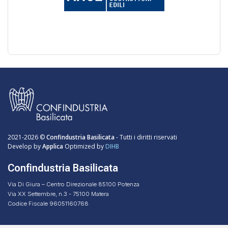
2021-2026 ©
Confindustria Basilicata
- Tutti i diritti riservati
Develop by
Applica
Optimized by
DIHB
Confindustria Basilicata
Via Di Giura – Centro Direzionale 85100 Potenza
Via XX Settembre, n.3 - 75100 Matera
Codice Fiscale 96051160768