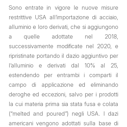
Sono entrate in vigore le nuove misure
restrittive USA all’importazione di acciaio,
alluminio e loro derivati, che si aggiungono
a quelle adottate nel 2018,
successivamente modificate nel 2020, e
ripristinate portando il dazio aggiuntivo per
l’alluminio e derivati dal 10% al 25,
estendendo per entrambi i comparti il
campo di applicazione ed eliminando
deroghe ed eccezioni, salvo per i prodotti
la cui materia prima sia stata fusa e colata
(“melted and poured”) negli USA. I dazi
americani vengono adottati sulla base di