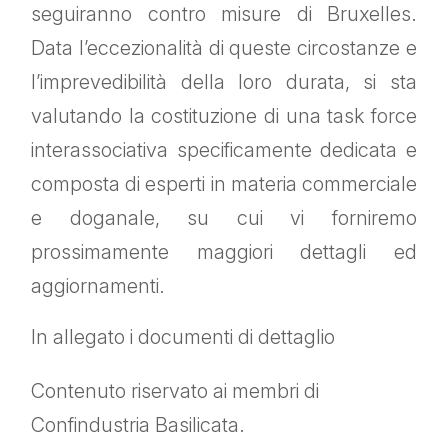
seguiranno contro misure di Bruxelles.
Data l’eccezionalità di queste circostanze e
l’imprevedibilità della loro durata, si sta
valutando la costituzione di una task force
interassociativa specificamente dedicata e
composta di esperti in materia commerciale
e doganale, su cui vi forniremo
prossimamente maggiori dettagli ed
aggiornamenti.
In allegato i documenti di dettaglio
Contenuto riservato ai membri di
Confindustria Basilicata.