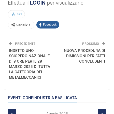
Effettua il
LOGIN
per visualizzarlo
671
Condividi
Facebook
PRECEDENTE
PROSSIMO
INDETTO UNO
NUOVA PROCEDURA DI
SCIOPERO NAZIONALE
DIMISSIONI PER FATTI
DI 8 ORE PER IL 28
CONCLUDENTI
MARZO 2025 DI TUTTA
LA CATEGORIA DEI
METALMECCANICI
EVENTI CONFINDUSTRIA BASILICATA
<
Agosto 2026
>