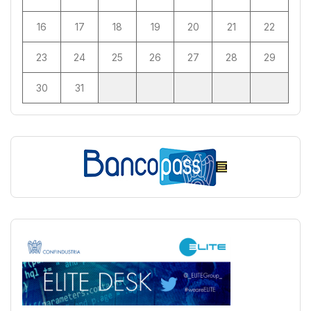
16
17
18
19
20
21
22
23
24
25
26
27
28
29
30
31