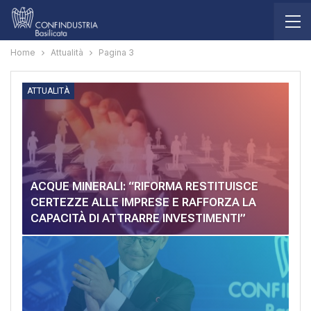
Home
Attualità
Pagina 3
ATTUALITÀ
ACQUE MINERALI: “RIFORMA RESTITUISCE
CERTEZZE ALLE IMPRESE E RAFFORZA LA
CAPACITÀ DI ATTRARRE INVESTIMENTI”