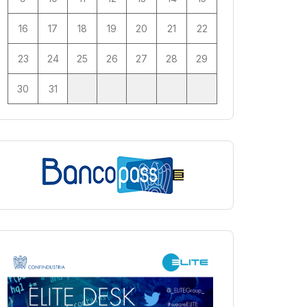
16
17
18
19
20
21
22
23
24
25
26
27
28
29
30
31