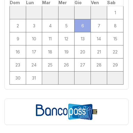
Dom
Lun
Mar
Mer
Gio
Ven
Sab
1
2
3
4
5
6
7
8
9
10
11
12
13
14
15
16
17
18
19
20
21
22
23
24
25
26
27
28
29
30
31