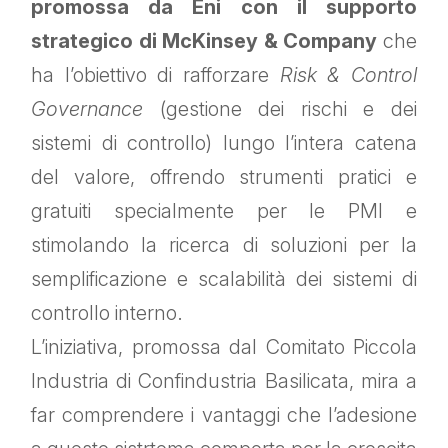
promossa da Eni con il supporto
strategico di McKinsey & Company
che
ha l’obiettivo di rafforzare
Risk & Control
Governance
(gestione dei rischi e dei
sistemi di controllo) lungo l’intera catena
del valore, offrendo strumenti pratici e
gratuiti specialmente per le PMI e
stimolando la ricerca di soluzioni per la
semplificazione e scalabilità dei sistemi di
controllo interno.
L’iniziativa, promossa dal Comitato Piccola
Industria di Confindustria Basilicata, mira a
far comprendere i vantaggi che l’adesione