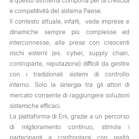
a questo sistrtema comporta per la crescita
e competitività del sistema Paese.
Il contesto attuale, infatti, vede imprese e
dinamiche sempre più complesse ed
interconnesse, alle prese con crescenti
rischi esterni (es. cyber, supply chain,
controparte, reputazione) difficili da gestire
con i tradizionali sistemi di controllo
interno. Solo la sinergia tra gli attori di
mercato consente di raggiungere soluzioni
sistemiche efficaci.
La piattaforma di Eni, grazie a un percorso
di miglioramento continuo, stimola i
partecipanti a confrontarsi con realtà