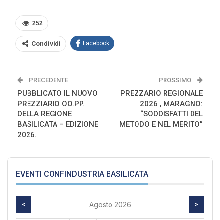
252
Condividi
Facebook
PRECEDENTE
PROSSIMO
PUBBLICATO IL NUOVO
PREZZARIO REGIONALE
PREZZIARIO OO.PP.
2026 , MARAGNO:
DELLA REGIONE
“SODDISFATTI DEL
BASILICATA – EDIZIONE
METODO E NEL MERITO”
2026.
EVENTI CONFINDUSTRIA BASILICATA
<
Agosto 2026
>