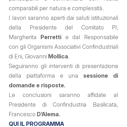
comparabili per natura e complessità.
I lavori saranno aperti dai saluti istituzionali
della Presidente del Comitato PI,
Margherita
Perretti
e dal
Responsabile
con gli Organismi Associativi Confindustriali
di Eni, Giovanni
Mollica
.
Seguiranno gli interventi di presentazione
della piattaforma e una
sessione di
domande e risposte.
Le conclusioni saranno affidate al
Presidente di Confindustria Basilicata,
Francesco
D’Alema.
QUI IL PROGRAMMA