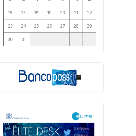
16
17
18
19
20
21
22
23
24
25
26
27
28
29
30
31