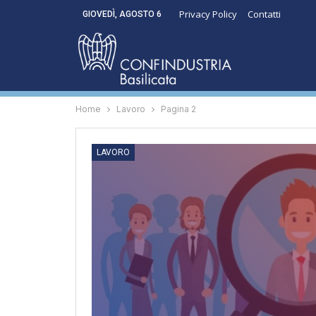
Privacy Policy
Contatti
GIOVEDÌ, AGOSTO 6
Home
Lavoro
Pagina 2
LAVORO