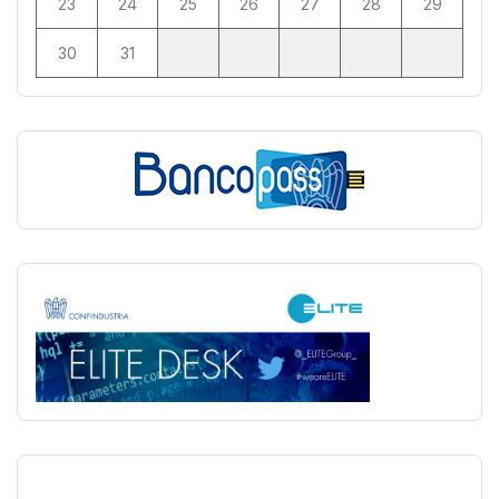
23
24
25
26
27
28
29
30
31