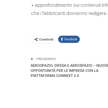
• approfondimento sui contenuti info
che i fabbricanti dovranno redigere 
Condividi
Facebook
PRECEDENTE
AEROSPAZIO, DIFESA E AEROSPAZIO – NUOV
OPPORTUNITÀ PER LE IMPRESA CON LA
PIATTAFORMA CONNEXT 2.0