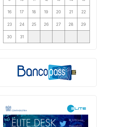
16
17
18
19
20
21
22
23
24
25
26
27
28
29
30
31