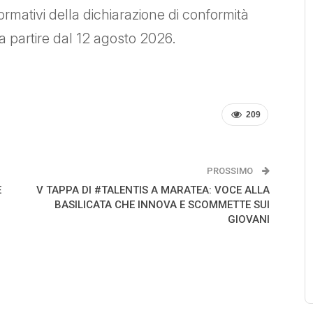
rmativi della dichiarazione di conformità
a partire dal 12 agosto 2026.
209
PROSSIMO
E
V TAPPA DI #TALENTIS A MARATEA: VOCE ALLA
BASILICATA CHE INNOVA E SCOMMETTE SUI
GIOVANI