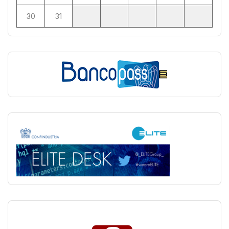
30
31