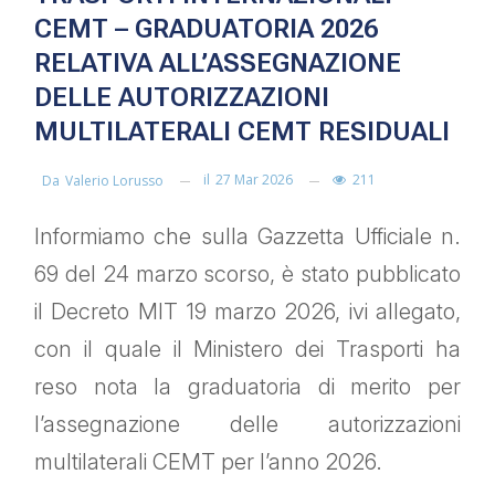
CEMT – GRADUATORIA 2026
RELATIVA ALL’ASSEGNAZIONE
DELLE AUTORIZZAZIONI
MULTILATERALI CEMT RESIDUALI
il
27 Mar 2026
211
Da
Valerio Lorusso
Informiamo che sulla Gazzetta Ufficiale n.
69 del 24 marzo scorso, è stato pubblicato
il Decreto MIT 19 marzo 2026, ivi allegato,
con il quale il Ministero dei Trasporti ha
reso nota la graduatoria di merito per
l’assegnazione delle autorizzazioni
multilaterali CEMT per l’anno 2026.