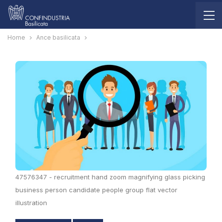
Home
Ance basilicata
47576347 - recruitment hand zoom magnifying glass picking
business person candidate people group flat vector
illustration