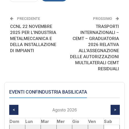
PRECEDENTE
PROSSIMO
CCNL 22 NOVEMBRE
TRASPORTI
2025 PER L’INDUSTRIA
INTERNAZIONALI –
METALMECCANICA E
CEMT – GRADUATORIA
DELLA INSTALLAZIONE
2026 RELATIVA
DI IMPIANTI
ALL’ASSEGNAZIONE
DELLE AUTORIZZAZIONI
MULTILATERALI CEMT
RESIDUALI
EVENTI CONFINDUSTRIA BASILICATA
<
Agosto 2026
>
Dom
Lun
Mar
Mer
Gio
Ven
Sab