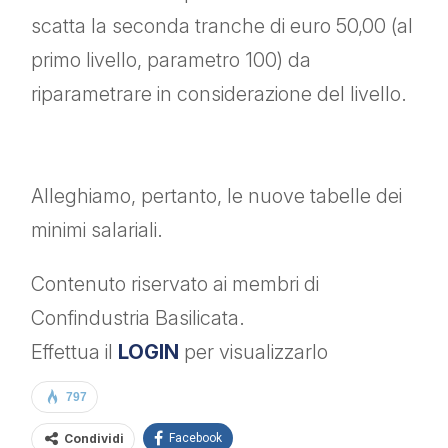
scatta la seconda tranche di euro 50,00 (al
primo livello, parametro 100) da
riparametrare in considerazione del livello.
Alleghiamo, pertanto, le nuove tabelle dei
minimi salariali.
Contenuto riservato ai membri di
Confindustria Basilicata.
Effettua il
LOGIN
per visualizzarlo
797
Condividi
Facebook