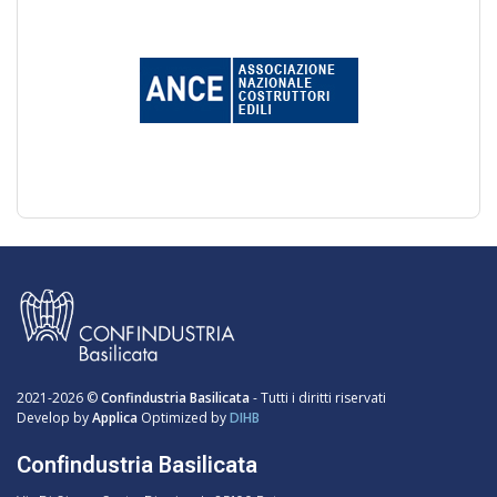
2021-2026 ©
Confindustria Basilicata
- Tutti i diritti riservati
Develop by
Applica
Optimized by
DIHB
Confindustria Basilicata