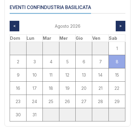
EVENTI CONFINDUSTRIA BASILICATA
<
Agosto 2026
>
Dom
Lun
Mar
Mer
Gio
Ven
Sab
1
2
3
4
5
6
7
8
9
10
11
12
13
14
15
16
17
18
19
20
21
22
23
24
25
26
27
28
29
30
31