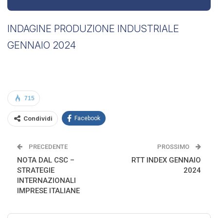
INDAGINE PRODUZIONE INDUSTRIALE
GENNAIO 2024
715
Condividi
Facebook
PRECEDENTE
PROSSIMO
NOTA DAL CSC –
RTT INDEX GENNAIO
STRATEGIE
2024
INTERNAZIONALI
IMPRESE ITALIANE