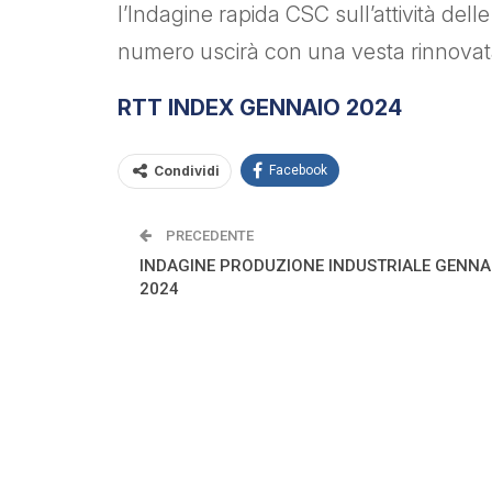
l’Indagine rapida CSC sull’attività dell
numero uscirà con una vesta rinnovat
RTT INDEX GENNAIO 2024
Condividi
Facebook
PRECEDENTE
INDAGINE PRODUZIONE INDUSTRIALE GENNA
2024