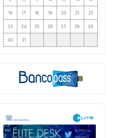
16
17
18
19
20
21
22
23
24
25
26
27
28
29
30
31