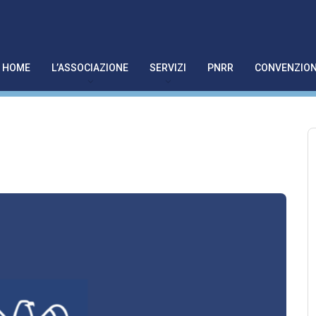
HOME
L’ASSOCIAZIONE
SERVIZI
PNRR
CONVENZION