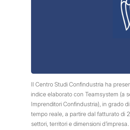
Il Centro Studi Confindustria ha prese
indice elaborato con Teamsystem (a se
Imprenditori Confindustria), in grado di
tempo reale, a partire dal fatturato di
settori, territori e dimensioni d’impr