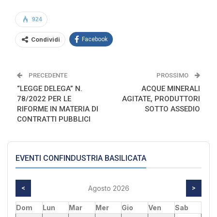
924
Condividi
Facebook
PRECEDENTE
PROSSIMO
“LEGGE DELEGA” N.
ACQUE MINERALI
78/2022 PER LE
AGITATE, PRODUTTORI
RIFORME IN MATERIA DI
SOTTO ASSEDIO
CONTRATTI PUBBLICI
EVENTI CONFINDUSTRIA BASILICATA
<
Agosto 2026
>
Dom
Lun
Mar
Mer
Gio
Ven
Sab