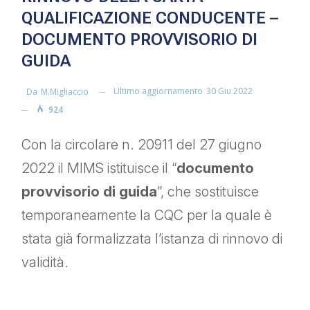
QUALIFICAZIONE CONDUCENTE –
DOCUMENTO PROVVISORIO DI
GUIDA
Ultimo aggiornamento
30 Giu 2022
Da
M.migliaccio
924
Con la circolare n. 20911 del 27 giugno
2022 il MIMS istituisce il “
documento
provvisorio di guida
”, che sostituisce
temporaneamente la CQC per la quale è
stata già formalizzata l’istanza di rinnovo di
validità.