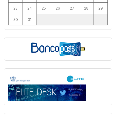
23
24
25
26
27
28
29
30
31