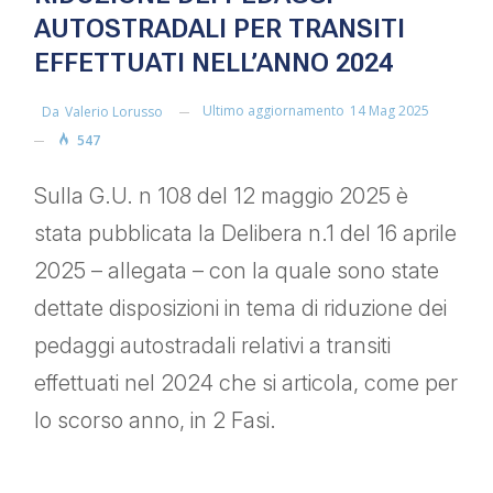
AUTOSTRADALI PER TRANSITI
EFFETTUATI NELL’ANNO 2024
Ultimo aggiornamento
14 Mag 2025
Da
Valerio Lorusso
547
Sulla G.U. n 108 del 12 maggio 2025 è
stata pubblicata la Delibera n.1 del 16 aprile
2025 – allegata – con la quale sono state
dettate disposizioni in tema di riduzione dei
pedaggi autostradali relativi a transiti
effettuati nel 2024 che si articola, come per
lo scorso anno, in 2 Fasi.