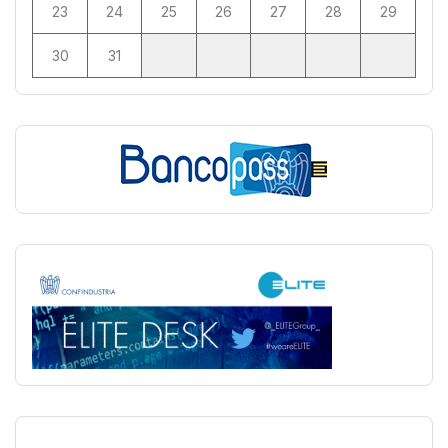
23
24
25
26
27
28
29
30
31