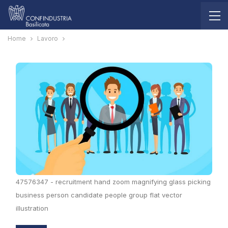
Home
Lavoro
47576347 - recruitment hand zoom magnifying glass picking
business person candidate people group flat vector
illustration