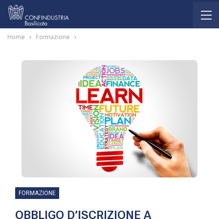
Home
Formazione
FORMAZIONE
OBBLIGO D’ISCRIZIONE A