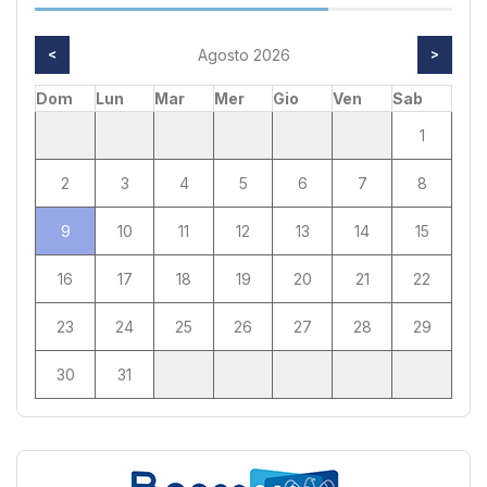
<
Agosto 2026
>
Dom
Lun
Mar
Mer
Gio
Ven
Sab
1
2
3
4
5
6
7
8
9
10
11
12
13
14
15
16
17
18
19
20
21
22
23
24
25
26
27
28
29
30
31