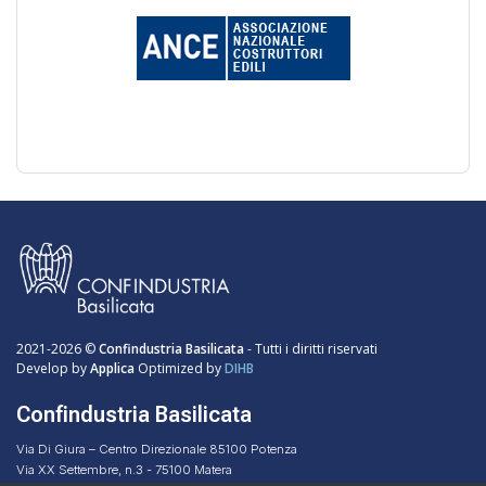
2021-2026 ©
Confindustria Basilicata
- Tutti i diritti riservati
Develop by
Applica
Optimized by
DIHB
Confindustria Basilicata
Via Di Giura – Centro Direzionale 85100 Potenza
Via XX Settembre, n.3 - 75100 Matera