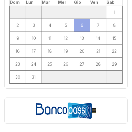
Dom
Lun
Mar
Mer
Gio
Ven
Sab
1
2
3
4
5
6
7
8
9
10
11
12
13
14
15
16
17
18
19
20
21
22
23
24
25
26
27
28
29
30
31