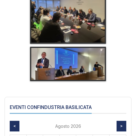
EVENTI CONFINDUSTRIA BASILICATA
<
Agosto 2026
>